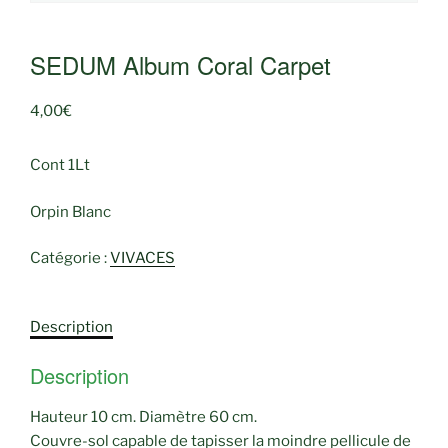
SEDUM Album Coral Carpet
4,00
€
Cont 1Lt
Orpin Blanc
Catégorie :
VIVACES
Description
Description
Hauteur 10 cm. Diamètre 60 cm.
Couvre-sol capable de tapisser la moindre pellicule de