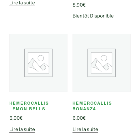
Lire la suite
8,90
€
Bientôt Disponible
HEMEROCALLIS
HEMEROCALLIS
LEMON BELLS
BONANZA
6,00
€
6,00
€
Lire la suite
Lire la suite