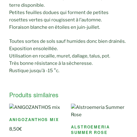
terre disponible.
Petites feuilles dodues qui forment de petites
rosettes vertes qui rougissent à l’automne.
Floraison blanche en étoiles en juin-juillet.
Toutes sortes de sols sauf humides donc bien drainés.
Exposition ensoleillée.
Utilisation en rocaille, muret, dallage, talus, pot.
Très bonne résistance à la sècheresse.
Rustique jusqu’à -15 °c.
Produits similaires
ANIGOZANTHOS MIX
ALSTROEMERIA
8,50
€
SUMMER ROSE