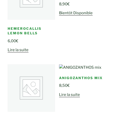
8,90
€
Bientôt Disponible
HEMEROCALLIS
LEMON BELLS
6,00
€
Lire la suite
ANIGOZANTHOS MIX
8,50
€
Lire la suite