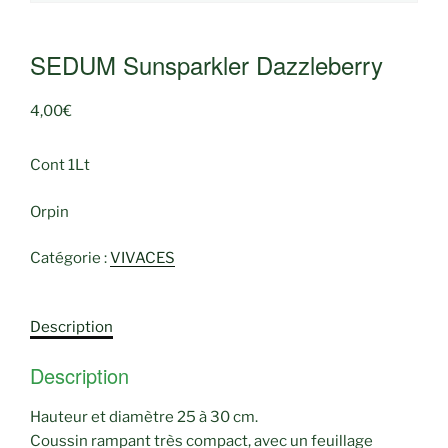
SEDUM Sunsparkler Dazzleberry
4,00
€
Cont 1Lt
Orpin
Catégorie :
VIVACES
Description
Description
Hauteur et diamètre 25 à 30 cm.
Coussin rampant très compact, avec un feuillage