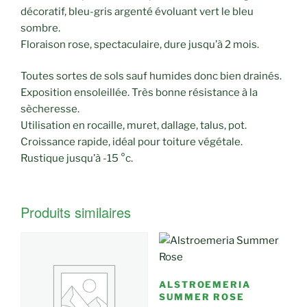
décoratif, bleu-gris argenté évoluant vert le bleu
sombre.
Floraison rose, spectaculaire, dure jusqu’à 2 mois.
Toutes sortes de sols sauf humides donc bien drainés.
Exposition ensoleillée. Très bonne résistance à la
sècheresse.
Utilisation en rocaille, muret, dallage, talus, pot.
Croissance rapide, idéal pour toiture végétale.
Rustique jusqu’à -15 °c.
Produits similaires
ALSTROEMERIA
SUMMER ROSE