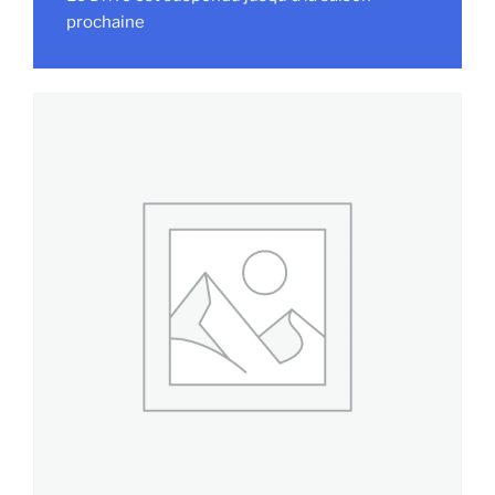
prochaine