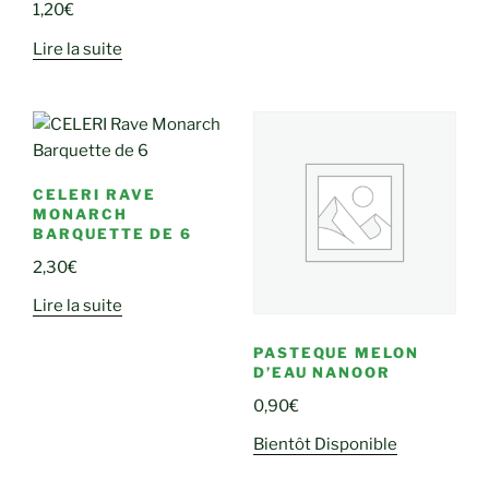
1,20
€
Lire la suite
CELERI RAVE
MONARCH
BARQUETTE DE 6
2,30
€
Lire la suite
PASTEQUE MELON
D’EAU NANOOR
0,90
€
Bientôt Disponible