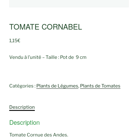
TOMATE CORNABEL
1,15
€
Vendu à l’unité – Taille : Pot de 9 cm
Catégories :
Plants de Légumes
,
Plants de Tomates
Description
Description
Tomate Cornue des Andes.