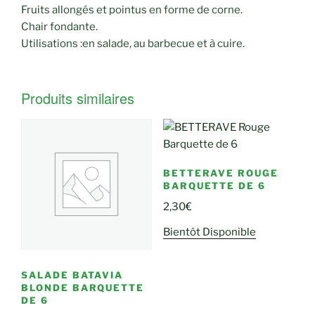
Fruits allongés et pointus en forme de corne.
Chair fondante.
Utilisations :en salade, au barbecue et à cuire.
Produits similaires
BETTERAVE ROUGE
BARQUETTE DE 6
2,30
€
Bientôt Disponible
SALADE BATAVIA
BLONDE BARQUETTE
DE 6