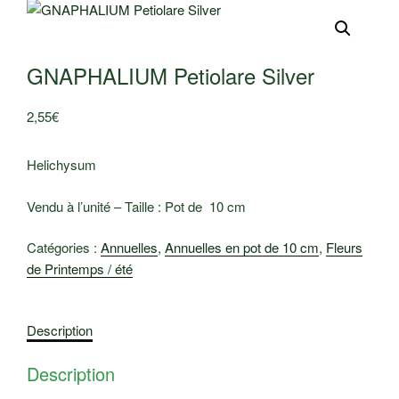
GNAPHALIUM Petiolare Silver
2,55
€
Helichysum
Vendu à l’unité – Taille : Pot de 10 cm
Catégories :
Annuelles
,
Annuelles en pot de 10 cm
,
Fleurs
de Printemps / été
Description
Description