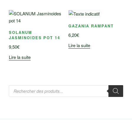
GAZANIA RAMPANT
SOLANUM
6,20
€
JASMINOIDES POT 14
Lire la suite
9,50
€
Lire la suite
Recherche
de
produits