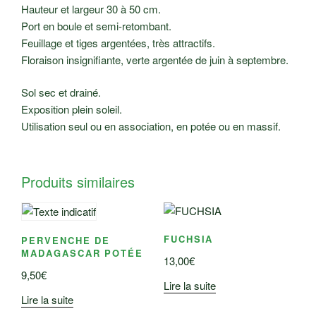
Hauteur et largeur 30 à 50 cm.
Port en boule et semi-retombant.
Feuillage et tiges argentées, très attractifs.
Floraison insignifiante, verte argentée de juin à septembre.
Sol sec et drainé.
Exposition plein soleil.
Utilisation seul ou en association, en potée ou en massif.
Produits similaires
FUCHSIA
PERVENCHE DE
MADAGASCAR POTÉE
13,00
€
9,50
€
Lire la suite
Lire la suite