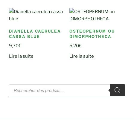
DIANELLA CAERULEA
OSTEOPERNUM OU
CASSA BLUE
DIMORPHOTHECA
9,70
€
5,20
€
Lire la suite
Lire la suite
Recherche
de
produits