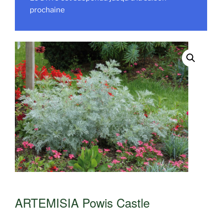
prochaine
ARTEMISIA Powis Castle