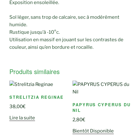
Exposition ensoleillée.
Sol léger, sans trop de calcaire, sec à modérément
humide.
Rustique jusqu’à -10°c.
Utilisation en massif en jouant sur les contrastes de
couleur, ainsi qu’en bordure et rocaille.
Produits similaires
STRELITZIA REGINAE
PAPYRUS CYPERUS DU
38,00
€
NIL
Lire la suite
2,80
€
Bientôt Disponible