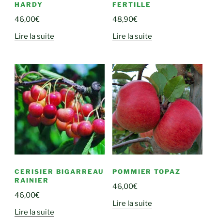
HARDY
FERTILLE
46,00
€
48,90
€
Lire la suite
Lire la suite
CERISIER BIGARREAU
POMMIER TOPAZ
RAINIER
46,00
€
46,00
€
Lire la suite
Lire la suite