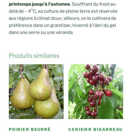
printemps jusqu’à l’automne
. Souffrant du froid au-
delà de – 4°C, sa culture de pleine terre est réservée
aux régions à climat doux ; ailleurs, on le cultivera de
préférence dans un grand bac, hiverné à l’abri du gel
dans une serre ou une véranda.
Produits similaires
POIRIER BEURRÉ
CERISIER BIGARREAU