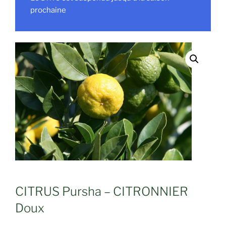
prochaine
CITRUS Pursha – CITRONNIER
Doux