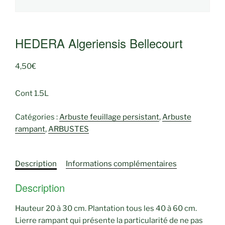
HEDERA Algeriensis Bellecourt
4,50
€
Cont 1.5L
Catégories :
Arbuste feuillage persistant
,
Arbuste
rampant
,
ARBUSTES
Description
Informations complémentaires
Description
Hauteur 20 à 30 cm. Plantation tous les 40 à 60 cm.
Lierre rampant qui présente la particularité de ne pas