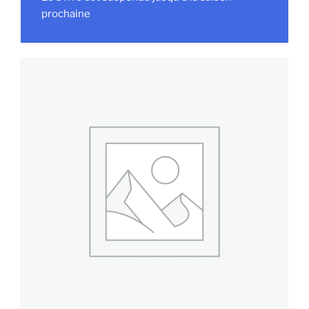
prochaine