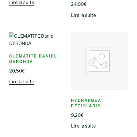
Lire la suite
24,00
€
Lire la suite
CLEMATITE DANIEL
DERONDA
20,50
€
Lire la suite
HYDRANGEA
PETIOLARIS
9,20
€
Lire la suite