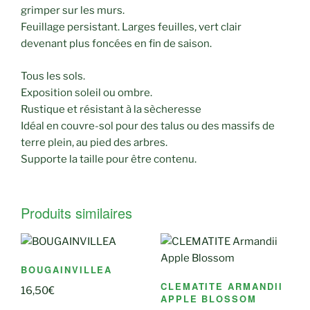
grimper sur les murs.
Feuillage persistant. Larges feuilles, vert clair
devenant plus foncées en fin de saison.
Tous les sols.
Exposition soleil ou ombre.
Rustique et résistant à la sècheresse
Idéal en couvre-sol pour des talus ou des massifs de
terre plein, au pied des arbres.
Supporte la taille pour être contenu.
Produits similaires
BOUGAINVILLEA
CLEMATITE ARMANDII
16,50
€
APPLE BLOSSOM