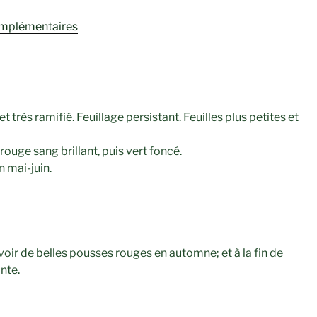
omplémentaires
 très ramifié. Feuillage persistant. Feuilles plus petites et
rouge sang brillant, puis vert foncé.
 mai-juin.
avoir de belles pousses rouges en automne; et à la fin de
nte.