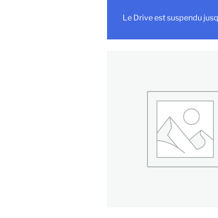
Le Drive est suspendu jusq