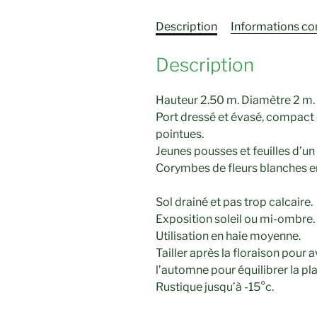
Description
Informations c
Description
Hauteur 2.50 m. Diamètre 2 m.
Port dressé et évasé, compact et
pointues.
Jeunes pousses et feuilles d’un 
Corymbes de fleurs blanches en
Sol drainé et pas trop calcaire.
Exposition soleil ou mi-ombre.
Utilisation en haie moyenne.
Tailler après la floraison pour 
l’automne pour équilibrer la pla
Rustique jusqu’à -15°c.