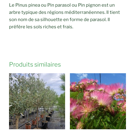
Le Pinus pinea ou Pin parasol ou Pin pignon est un
arbre typique des régions méditerranéennes. Il tient
son nom de sa silhouette en forme de parasol. Il
préfère les sols riches et frais.
Produits similaires