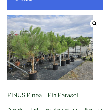
PINUS Pinea – Pin Parasol
Ce produit est actuellement en rupture et indisponible.