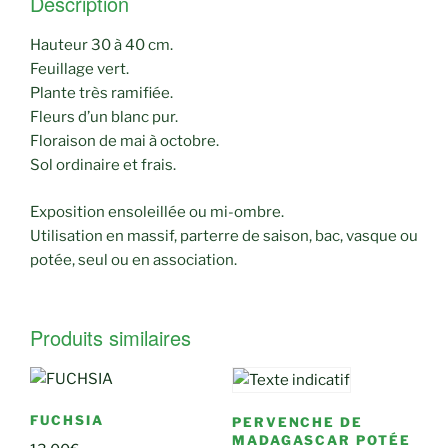
Description
Hauteur 30 à 40 cm.
Feuillage vert.
Plante très ramifiée.
Fleurs d’un blanc pur.
Floraison de mai à octobre.
Sol ordinaire et frais.
Exposition ensoleillée ou mi-ombre.
Utilisation en massif, parterre de saison, bac, vasque ou
potée, seul ou en association.
Produits similaires
FUCHSIA
PERVENCHE DE
MADAGASCAR POTÉE