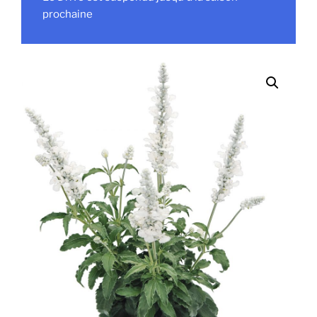
prochaine