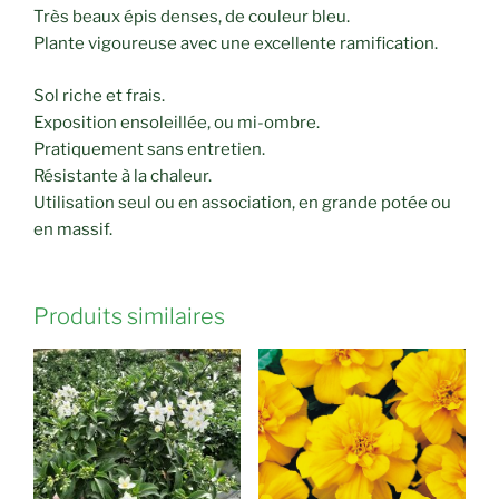
Très beaux épis denses, de couleur bleu.
Plante vigoureuse avec une excellente ramification.
Sol riche et frais.
Exposition ensoleillée, ou mi-ombre.
Pratiquement sans entretien.
Résistante à la chaleur.
Utilisation seul ou en association, en grande potée ou
en massif.
Produits similaires