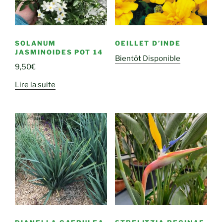
SOLANUM
OEILLET D’INDE
JASMINOIDES POT 14
Bientôt Disponible
9,50
€
Lire la suite