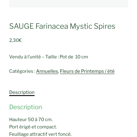
SAUGE Farinacea Mystic Spires
2,30
€
Vendu à l’unité – Taille : Pot de 10 cm
Catégories :
Annuelles
,
Fleurs de Printemps / été
Description
Description
Hauteur 50 à 70 cm.
Port érigé et compact.
Feuillage attractif vert foncé.