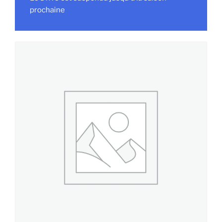
prochaine