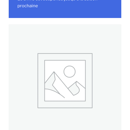
prochaine