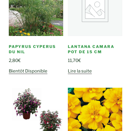
PAPYRUS CYPERUS
LANTANA CAMARA
DU NIL
POT DE 15 CM
2,80
€
11,70
€
Bientôt Disponible
Lire la suite