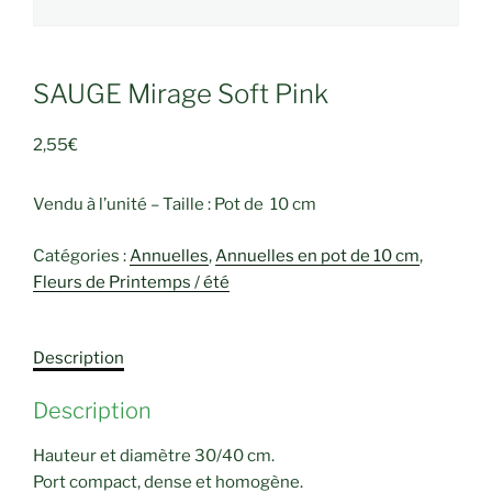
SAUGE Mirage Soft Pink
2,55
€
Vendu à l’unité – Taille : Pot de 10 cm
Catégories :
Annuelles
,
Annuelles en pot de 10 cm
,
Fleurs de Printemps / été
Description
Description
Hauteur et diamètre 30/40 cm.
Port compact, dense et homogène.