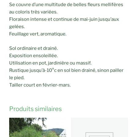
Se couvre d’une multitude de belles fleurs mellifères
au coloris très variées.
Floraison intense et continue de mai-juin jusqu’aux
gelées.
Feuillage vert, aromatique.
Sol ordinaire et drainé.
Exposition ensoleillée.
Utilisation en pot, jardinière ou massif.
Rustique jusqu’à-10°c en sol bien drainé, sinon pailler
le pied.
Tailler court en février-mars.
Produits similaires