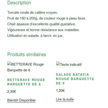
Description
Tomate ronde de calibre moyen.
Fruit de 160 à 200g, de couleur rouge à peau lisse.
Chair épaisse d’excellente qualité gustative.
Vigoureuse et bonne résistance aux maladies.
Utilisation en salade, à farcir, en jus.
Produits similaires
SALADE BATAVIA
ROUGE BARQUETTE
BETTERAVE ROUGE
DE 6
BARQUETTE DE 6
1,20
€
2,30
€
Lire la suite
Bientôt Disponible