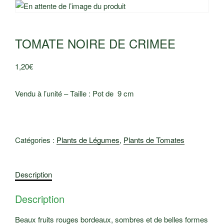
TOMATE NOIRE DE CRIMEE
1,20
€
Vendu à l’unité – Taille : Pot de 9 cm
Catégories :
Plants de Légumes
,
Plants de Tomates
Description
Description
Beaux fruits rouges bordeaux, sombres et de belles formes