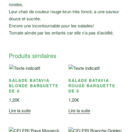
rondes.
Leur chair de couleur rouge-brun très foncé, a une saveur
douce et sucrée.
Encore une incontournable pour les salades!
Tomate aimée par les enfants car elle n’a pas d’acidité.
Produits similaires
SALADE BATAVIA
SALADE BATAVIA
BLONDE BARQUETTE
ROUGE BARQUETTE
DE 6
DE 6
1,20
€
1,20
€
Lire la suite
Lire la suite